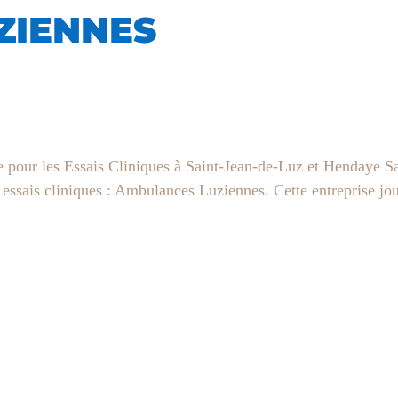
ZIENNES
pour les Essais Cliniques à Saint-Jean-de-Luz et Hendaye Sa
s essais cliniques : Ambulances Luziennes. Cette entreprise jou