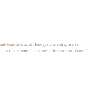
int-Jean-de-Luz et Hendaye,une entreprise se
e un rôle essentiel en assurant le transport sécurisé