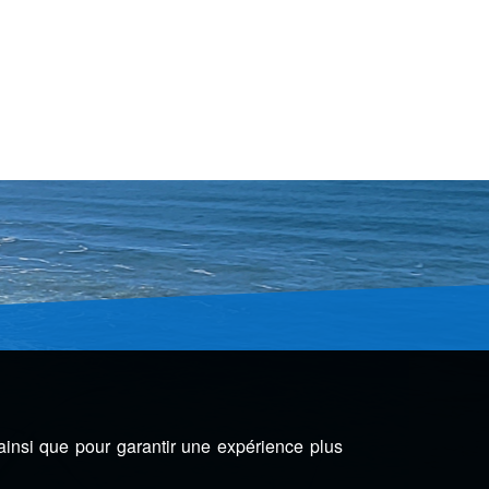
 ainsi que pour garantir une expérience plus