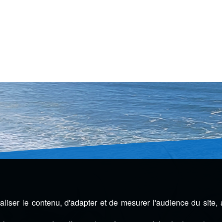
liser le contenu, d'adapter et de mesurer l'audience du site,