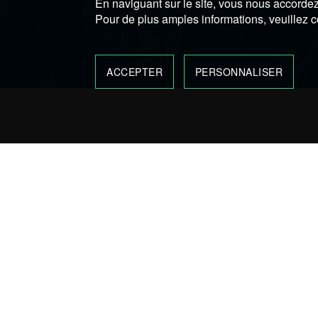
En naviguant sur le site, vous nous accordez 
Pour de plus amples informations, veuillez c
ACCEPTER
PERSONNALISER