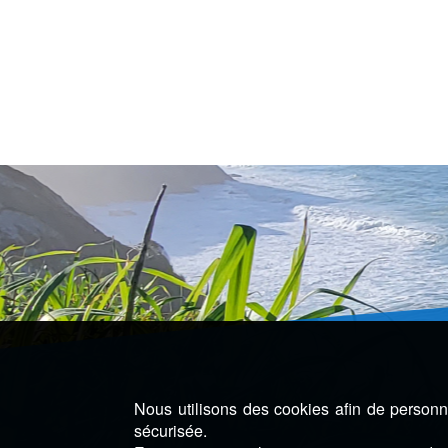
Nous utilisons des cookies afin de personna
sécurisée.